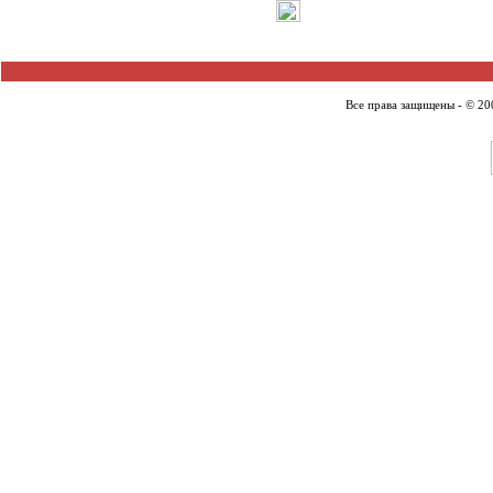
Все права защищены - © 2007