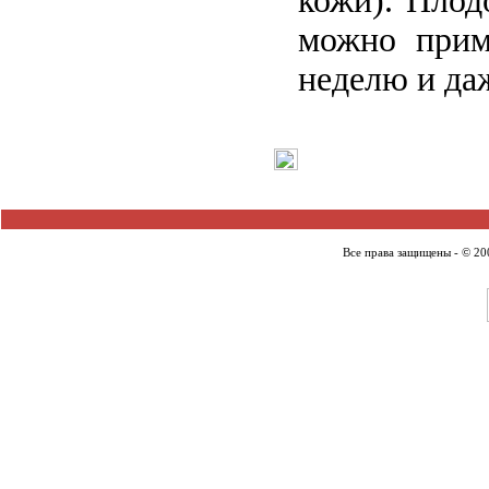
кожи). Плод
можно прим
неделю и да
Все права защищены - © 2007