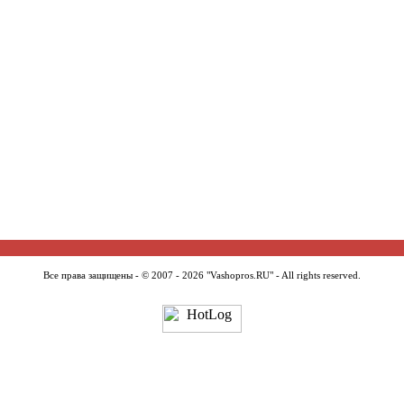
Все права защищены - © 2007 - 2026 "Vashopros.RU" - All rights reserved.