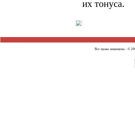
их тонуса.
Все права защищены - © 2007